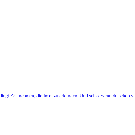
dingt Zeit nehmen, die Insel zu erkunden. Und selbst wenn du schon vi