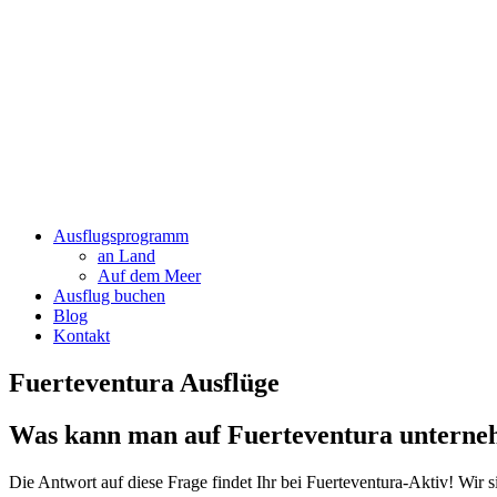
Ausflugsprogramm
an Land
Auf dem Meer
Ausflug buchen
Blog
Kontakt
Fuerteventura Ausflüge
Was kann man auf Fuerteventura untern
Die Antwort auf diese Frage findet Ihr bei Fuerteventura-Aktiv! Wir