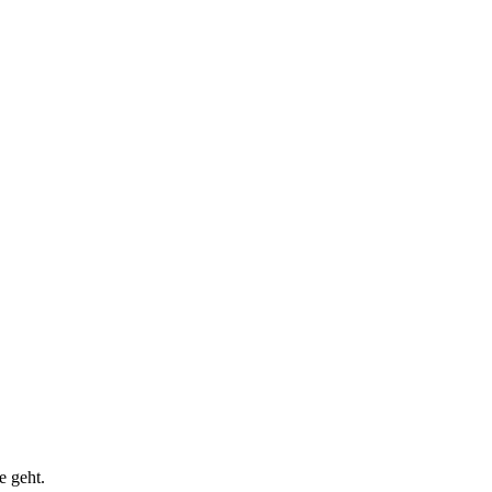
e geht.