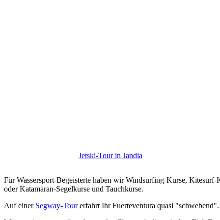
Jetski-Tour in Jandia
Für Wassersport-Begeisterte haben wir Windsurfing-Kurse, Kitesurf-
oder Katamaran-Segelkurse und Tauchkurse.
Auf einer
Segway-Tour
erfahrt Ihr Fuerteventura quasi "schwebend".