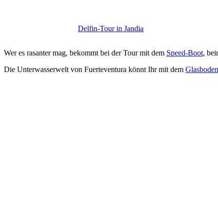
Delfin-Tour in Jandia
Wer es rasanter mag, bekommt bei der Tour mit dem
Speed-Boot
, be
Die Unterwasserwelt von Fuerteventura könnt Ihr mit dem
Glasboden