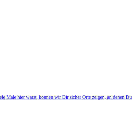
ele Male hier warst, können wir Dir sicher Orte zeigen, an denen Du