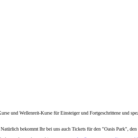
Kurse und Wellenreit-Kurse für Einsteiger und Fortgeschrittene und s
 Natürlich bekommt Ihr bei uns auch Tickets für den "Oasis Park", den