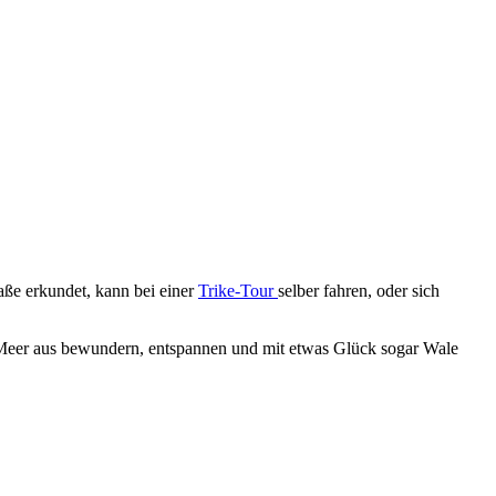
raße erkundet, kann bei einer
Trike-Tour
selber fahren, oder sich
 Meer aus bewundern, entspannen und mit etwas Glück sogar Wale