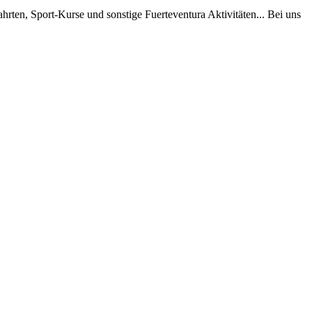
hrten, Sport-Kurse und sonstige Fuerteventura Aktivitäten... Bei uns