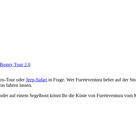
Buggy Tour 2.0
uro-Tour oder
Jeep-Safari
in Frage. Wer Fuerteventura lieber auf der St
as fahren lassen.
oder auf einem Segelboot könnt Ihr die Küste von Fuerteventura vom