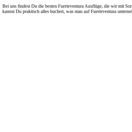
Bei uns findest Du die besten Fuerteventura Ausflüge, die wir mit So
kannst Du praktisch alles buchen, was man auf Fuerteventura unter