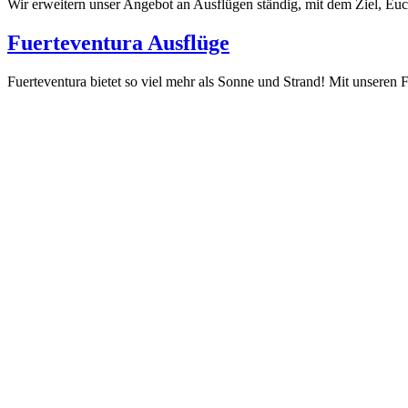
Wir erweitern unser Angebot an Ausflügen ständig, mit dem Ziel, Euc
Fuerteventura Ausflüge
Fuerteventura bietet so viel mehr als Sonne und Strand! Mit unseren