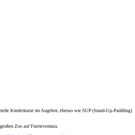
pezielle Kinderkurse im Angebot, ebenso wie SUP (Stand-Up-Paddling)
 großen Zoo auf Fuerteventura.