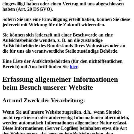
eingewilligt haben oder einen Vertrag mit uns abgeschlossen
haben (Art. 20 DSGVO).
Sofern Sie uns eine Einwilligung erteilt haben, können Sie diese
jederzeit mit Wirkung für die Zukunft widerrufen.
Sie können sich jederzeit mit einer Beschwerde an eine
Aufsichtsbehörde wenden, z. B. an die zuständige
Aufsichtsbehörde des Bundeslands Ihres Wohnsitzes oder an
die für uns als verantwortliche Stelle zuständige Behörde.
Eine Liste der Aufsichtsbehörden (für den nichtöffentlichen
Bereich) mit Anschrift finden Sie
hier
.
Erfassung allgemeiner Informationen
beim Besuch unserer Website
Art und Zweck der Verarbeitung:
Wenn Sie auf unsere Website zugreifen, d.h., wenn Sie sich
nicht registrieren oder anderweitig Informationen übermitteln,
werden automatisch Informationen allgemeiner Natur erfasst.
Diese Informationen (Server-Logfiles) beinhalten etwa die Art
des Webbrowsers, das verwendete Betriebssystem, den