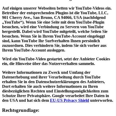
Auf einigen unserer Webseiten betten wir YouTube-Videos ein.
Betreiber der entsprechenden Plugins ist die YouTube, LLC,
901 Cherry Ave., San Bruno, CA 94066, USA (nachfolgend
„YouTube“). Wenn Sie eine Seite mit dem YouTube-Plugin
besuchen, wird eine Verbindung zu Servern von YouTube
hergestellt. Dabei wird YouTube mitgeteilt, welche Seiten Sie
besuchen. Wenn Sie in Ihrem YouTube-Account eingeloggt
sind, kann YouTube Ihr Surfverhalten Ihnen persönlich
zuzuordnen. Dies verhindern Sie, indem Sie sich vorher aus
Ihrem YouTube-Account ausloggen.
Wird ein YouTube-Video gestartet, setzt der Anbieter Cookies
ein, die Hinweise über das Nutzerverhalten sammeln.
Weitere Informationen zu Zweck und Umfang der
Datenerhebung und ihrer Verarbeitung durch YouTube
erhalten Sie in den Datenschutzerklärungen des Anbieters,
Dort erhalten Sie auch weitere Informationen zu Ihren
diesbezüglichen Rechten und Einstellungsmöglichkeiten zum
Schutze Ihrer Privatsphäre. Google verarbeitet Ihre Daten in
den USA und hat sich dem
EU-US Privacy Shield
unterworfen.
Rechtsgrundlage: