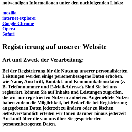
notwendigen Informationen unter den nachfolgenden Links:
mozilla
internet-explorer
Google Chrome
Opera
Safari
Registrierung auf unserer Website
Art und Zweck der Verarbeitung:
Bei der Registrierung für die Nutzung unserer personalisierten
Leistungen werden einige personenbezogene Daten erhoben,
wie Name, Anschrift, Kontakt- und Kommunikationsdaten (z.
B. Telefonnummer und E-Mail-Adresse). Sind Sie bei uns
registriert, können Sie auf Inhalte und Leistungen zugreifen,
die wir nur registrierten Nutzern anbieten. Angemeldete Nutzer
haben zudem die Möglichkeit, bei Bedarf die bei Registrierung
angegebenen Daten jederzeit zu ändern oder zu löschen.
Selbstverständlich erteilen wir Ihnen darüber hinaus jederzeit
Auskunft über die von uns über Sie gespeicherten
personenbezogenen Daten.