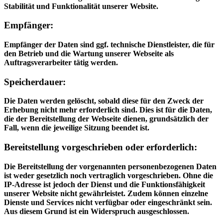
Stabilität und Funktionalität unserer Website.
Empfänger:
Empfänger der Daten sind ggf. technische Dienstleister, die für
den Betrieb und die Wartung unserer Webseite als
Auftragsverarbeiter tätig werden.
Speicherdauer:
Die Daten werden gelöscht, sobald diese für den Zweck der
Erhebung nicht mehr erforderlich sind. Dies ist für die Daten,
die der Bereitstellung der Webseite dienen, grundsätzlich der
Fall, wenn die jeweilige Sitzung beendet ist.
Bereitstellung vorgeschrieben oder erforderlich:
Die Bereitstellung der vorgenannten personenbezogenen Daten
ist weder gesetzlich noch vertraglich vorgeschrieben. Ohne die
IP-Adresse ist jedoch der Dienst und die Funktionsfähigkeit
unserer Website nicht gewährleistet. Zudem können einzelne
Dienste und Services nicht verfügbar oder eingeschränkt sein.
Aus diesem Grund ist ein Widerspruch ausgeschlossen.