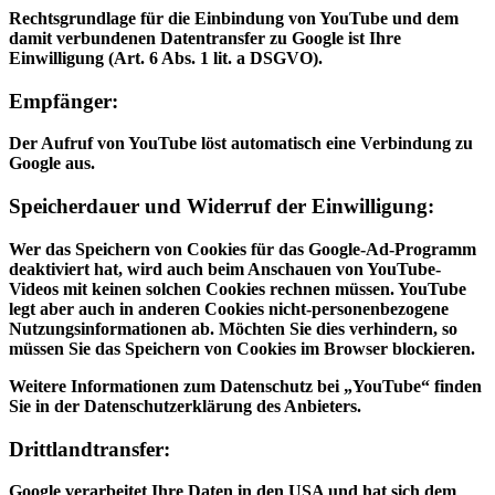
Rechtsgrundlage für die Einbindung von YouTube und dem
damit verbundenen Datentransfer zu Google ist Ihre
Einwilligung (Art. 6 Abs. 1 lit. a DSGVO).
Empfänger:
Der Aufruf von YouTube löst automatisch eine Verbindung zu
Google aus.
Speicherdauer und Widerruf der Einwilligung:
Wer das Speichern von Cookies für das Google-Ad-Programm
deaktiviert hat, wird auch beim Anschauen von YouTube-
Videos mit keinen solchen Cookies rechnen müssen. YouTube
legt aber auch in anderen Cookies nicht-personenbezogene
Nutzungsinformationen ab. Möchten Sie dies verhindern, so
müssen Sie das Speichern von Cookies im Browser blockieren.
Weitere Informationen zum Datenschutz bei „YouTube“ finden
Sie in der Datenschutzerklärung des Anbieters.
Drittlandtransfer:
Google verarbeitet Ihre Daten in den USA und hat sich dem