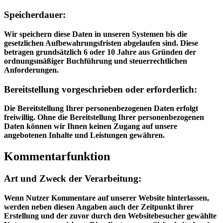
Speicherdauer:
Wir speichern diese Daten in unseren Systemen bis die
gesetzlichen Aufbewahrungsfristen abgelaufen sind. Diese
betragen grundsätzlich 6 oder 10 Jahre aus Gründen der
ordnungsmäßiger Buchführung und steuerrechtlichen
Anforderungen.
Bereitstellung vorgeschrieben oder erforderlich:
Die Bereitstellung Ihrer personenbezogenen Daten erfolgt
freiwillig. Ohne die Bereitstellung Ihrer personenbezogenen
Daten können wir Ihnen keinen Zugang auf unsere
angebotenen Inhalte und Leistungen gewähren.
Kommentarfunktion
Art und Zweck der Verarbeitung:
Wenn Nutzer Kommentare auf unserer Website hinterlassen,
werden neben diesen Angaben auch der Zeitpunkt ihrer
Erstellung und der zuvor durch den Websitebesucher gewählte