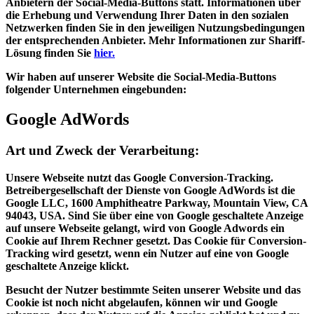
Anbietern der Social-Media-Buttons statt. Informationen über
die Erhebung und Verwendung Ihrer Daten in den sozialen
Netzwerken finden Sie in den jeweiligen Nutzungsbedingungen
der entsprechenden Anbieter. Mehr Informationen zur Shariff-
Lösung finden Sie
hier.
Wir haben auf unserer Website die Social-Media-Buttons
folgender Unternehmen eingebunden:
Google AdWords
Art und Zweck der Verarbeitung:
Unsere Webseite nutzt das Google Conversion-Tracking.
Betreibergesellschaft der Dienste von Google AdWords ist die
Google LLC, 1600 Amphitheatre Parkway, Mountain View, CA
94043, USA. Sind Sie über eine von Google geschaltete Anzeige
auf unsere Webseite gelangt, wird von Google Adwords ein
Cookie auf Ihrem Rechner gesetzt. Das Cookie für Conversion-
Tracking wird gesetzt, wenn ein Nutzer auf eine von Google
geschaltete Anzeige klickt.
Besucht der Nutzer bestimmte Seiten unserer Website und das
Cookie ist noch nicht abgelaufen, können wir und Google