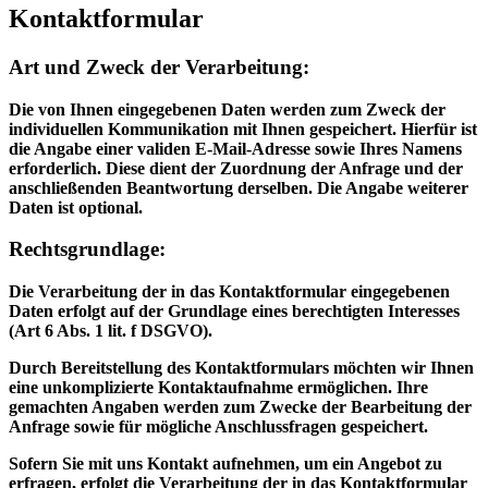
Kontaktformular
Art und Zweck der Verarbeitung:
Die von Ihnen eingegebenen Daten werden zum Zweck der
individuellen Kommunikation mit Ihnen gespeichert. Hierfür ist
die Angabe einer validen E-Mail-Adresse sowie Ihres Namens
erforderlich. Diese dient der Zuordnung der Anfrage und der
anschließenden Beantwortung derselben. Die Angabe weiterer
Daten ist optional.
Rechtsgrundlage:
Die Verarbeitung der in das Kontaktformular eingegebenen
Daten erfolgt auf der Grundlage eines berechtigten Interesses
(Art 6 Abs. 1 lit. f DSGVO).
Durch Bereitstellung des Kontaktformulars möchten wir Ihnen
eine unkomplizierte Kontaktaufnahme ermöglichen. Ihre
gemachten Angaben werden zum Zwecke der Bearbeitung der
Anfrage sowie für mögliche Anschlussfragen gespeichert.
Sofern Sie mit uns Kontakt aufnehmen, um ein Angebot zu
erfragen, erfolgt die Verarbeitung der in das Kontaktformular