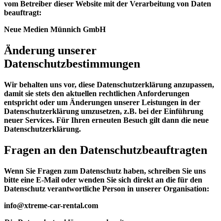
vom Betreiber dieser Website mit der Verarbeitung von Daten
beauftragt:
Neue Medien Münnich GmbH
Änderung unserer
Datenschutzbestimmungen
Wir behalten uns vor, diese Datenschutzerklärung anzupassen,
damit sie stets den aktuellen rechtlichen Anforderungen
entspricht oder um Änderungen unserer Leistungen in der
Datenschutzerklärung umzusetzen, z.B. bei der Einführung
neuer Services. Für Ihren erneuten Besuch gilt dann die neue
Datenschutzerklärung.
Fragen an den Datenschutzbeauftragten
Wenn Sie Fragen zum Datenschutz haben, schreiben Sie uns
bitte eine E-Mail oder wenden Sie sich direkt an die für den
Datenschutz verantwortliche Person in unserer Organisation:
info@xtreme-car-rental.com