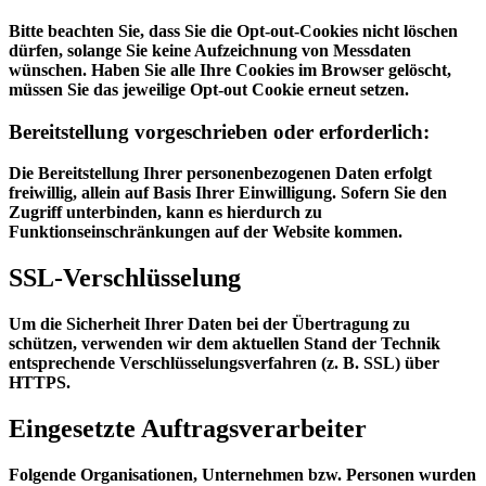
Bitte beachten Sie, dass Sie die Opt-out-Cookies nicht löschen
dürfen, solange Sie keine Aufzeichnung von Messdaten
wünschen. Haben Sie alle Ihre Cookies im Browser gelöscht,
müssen Sie das jeweilige Opt-out Cookie erneut setzen.
Bereitstellung vorgeschrieben oder erforderlich:
Die Bereitstellung Ihrer personenbezogenen Daten erfolgt
freiwillig, allein auf Basis Ihrer Einwilligung. Sofern Sie den
Zugriff unterbinden, kann es hierdurch zu
Funktionseinschränkungen auf der Website kommen.
SSL-Verschlüsselung
Um die Sicherheit Ihrer Daten bei der Übertragung zu
schützen, verwenden wir dem aktuellen Stand der Technik
entsprechende Verschlüsselungsverfahren (z. B. SSL) über
HTTPS.
Eingesetzte Auftragsverarbeiter
Folgende Organisationen, Unternehmen bzw. Personen wurden