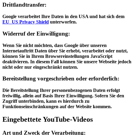
Drittlandtransfer:
Google verarbeitet Ihre Daten in den USA und hat sich dem
EU_US Privacy Shield
unterworfen.
Widerruf der Einwilligung:
Wenn Sie nicht möchten, dass Google über unseren
Internetauftritt Daten über Sie erhebt, verarbeitet oder nutzt,
können Sie in Ihrem Browsereinstellungen JavaScript
deaktivieren. In diesem Fall können Sie unsere Webseite jedoch
nicht oder nur eingeschränkt nutzen.
Bereitstellung vorgeschrieben oder erforderlich:
Die Bereitstellung Ihrer personenbezogenen Daten erfolgt
freiwillig, allein auf Basis Ihrer Einwilligung. Sofern Sie den
Zugriff unterbinden, kann es hierdurch zu
Funktionseinschränkungen auf der Website kommen.
Eingebettete YouTube-Videos
Art und Zweck der Verarbeitung: