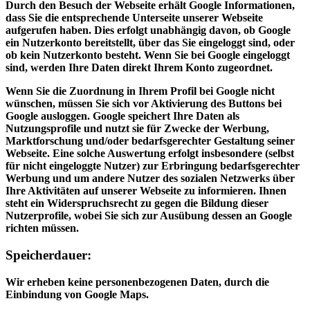
Durch den Besuch der Webseite erhält Google Informationen,
dass Sie die entsprechende Unterseite unserer Webseite
aufgerufen haben. Dies erfolgt unabhängig davon, ob Google
ein Nutzerkonto bereitstellt, über das Sie eingeloggt sind, oder
ob kein Nutzerkonto besteht. Wenn Sie bei Google eingeloggt
sind, werden Ihre Daten direkt Ihrem Konto zugeordnet.
Wenn Sie die Zuordnung in Ihrem Profil bei Google nicht
wünschen, müssen Sie sich vor Aktivierung des Buttons bei
Google ausloggen. Google speichert Ihre Daten als
Nutzungsprofile und nutzt sie für Zwecke der Werbung,
Marktforschung und/oder bedarfsgerechter Gestaltung seiner
Webseite. Eine solche Auswertung erfolgt insbesondere (selbst
für nicht eingeloggte Nutzer) zur Erbringung bedarfsgerechter
Werbung und um andere Nutzer des sozialen Netzwerks über
Ihre Aktivitäten auf unserer Webseite zu informieren. Ihnen
steht ein Widerspruchsrecht zu gegen die Bildung dieser
Nutzerprofile, wobei Sie sich zur Ausübung dessen an Google
richten müssen.
Speicherdauer:
Wir erheben keine personenbezogenen Daten, durch die
Einbindung von Google Maps.