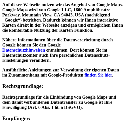
Auf dieser Webseite nutzen wir das Angebot von Google Maps.
Google Maps wird von Google LLC, 1600 Amphitheatre
Parkway, Mountain View, CA 94043, USA (nachfolgend
„Google“) betrieben. Dadurch können wir Ihnen interaktive
Karten direkt in der Webseite anzeigen und ermöglichen Ihnen
die komfortable Nutzung der Karten-Funktion.
Nähere Informationen über die Datenverarbeitung durch
Google können Sie den Google
Datenschutzhinweisen
entnehmen. Dort können Sie im
Datenschutzcenter auch Ihre persönlichen Datenschutz-
Einstellungen verändern.
Ausführliche Anleitungen zur Verwaltung der eigenen Daten
im Zusammenhang mit Google-Produkten
finden Sie hier
.
Rechtsgrundlage:
Rechtsgrundlage für die Einbindung von Google Maps und
dem damit verbundenen Datentransfer zu Google ist Ihre
Einwilligung (Art. 6 Abs. 1 lit. a DSGVO).
Empfänger: