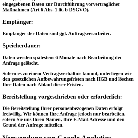
eingegebenen Daten zur Durchführung vorvertraglicher
Maßnahmen (Art 6 Abs. 1 lit. b DSGVO).
Empfänger:
Empfänger der Daten sind ggf. Auftragsverarbeiter.
Speicherdauer:
Daten werden spätestens 6 Monate nach Bearbeitung der
Anfrage gelöscht.
Sofern es zu einem Vertragsverhältnis kommt, unterliegen wir
den gesetzlichen Aufbewahrungsfristen nach HGB und löschen
Ihre Daten nach Ablauf dieser Fristen.
Bereitstellung vorgeschrieben oder erforderlich:
Die Bereitstellung Ihrer personenbezogenen Daten erfolgt
freiwillig. Wir können Ihre Anfrage jedoch nur bearbeiten,
sofern Sie uns Ihren Namen, Ihre E-Mail-Adresse und den
Grund der Anfrage mitteilen.