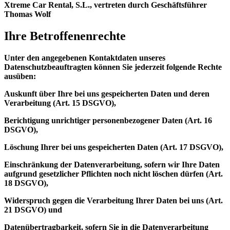
Xtreme Car Rental, S.L., vertreten durch Geschäftsführer
Thomas Wolf
Ihre Betroffenenrechte
Unter den angegebenen Kontaktdaten unseres
Datenschutzbeauftragten können Sie jederzeit folgende Rechte
ausüben:
Auskunft über Ihre bei uns gespeicherten Daten und deren
Verarbeitung (Art. 15 DSGVO),
Berichtigung unrichtiger personenbezogener Daten (Art. 16
DSGVO),
Löschung Ihrer bei uns gespeicherten Daten (Art. 17 DSGVO),
Einschränkung der Datenverarbeitung, sofern wir Ihre Daten
aufgrund gesetzlicher Pflichten noch nicht löschen dürfen (Art.
18 DSGVO),
Widerspruch gegen die Verarbeitung Ihrer Daten bei uns (Art.
21 DSGVO) und
Datenübertragbarkeit, sofern Sie in die Datenverarbeitung