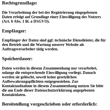
Rechtsgrundlage:
Die Verarbeitung der bei der Registrierung eingegebenen
Daten erfolgt auf Grundlage einer Einwilligung des Nutzers
(Art. 6 Abs. 1 lit. a DSGVO).
Empfänger:
Empfänger der Daten sind ggf. technische Dienstleister, die für
den Betrieb und die Wartung unserer Website als
Auftragsverarbeiter tätig werden.
Speicherdauer:
Daten werden in diesem Zusammenhang nur verarbeitet,
solange die entsprechende Einwilligung vorliegt. Danach
werden sie gelöscht, soweit keine gesetzlichen
Aufbewahrungspflichten entgegenstehen. Zur
Kontaktaufnahme in diesem Zusammenhang nutzen Sie bitte
die am Ende dieser Datenschutzerklärung angegebenen
Kontaktdaten.
Bereitstellung vorgeschrieben oder erforderlich: