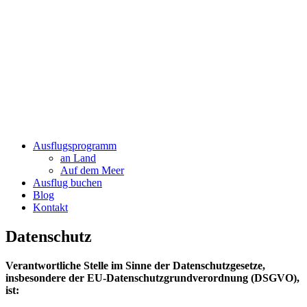
Ausflugsprogramm
an Land
Auf dem Meer
Ausflug buchen
Blog
Kontakt
Datenschutz
Verantwortliche Stelle im Sinne der Datenschutzgesetze,
insbesondere der EU-Datenschutzgrundverordnung (DSGVO),
ist: