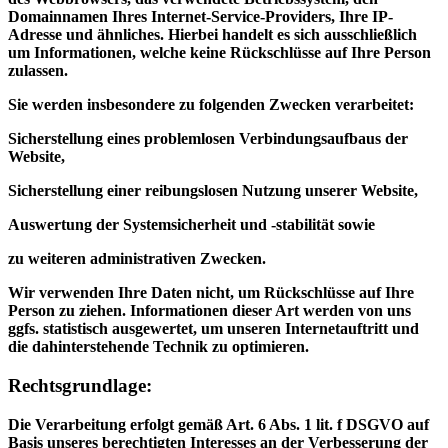
Domainnamen Ihres Internet-Service-Providers, Ihre IP-
Adresse und ähnliches. Hierbei handelt es sich ausschließlich
um Informationen, welche keine Rückschlüsse auf Ihre Person
zulassen.
Sie werden insbesondere zu folgenden Zwecken verarbeitet:
Sicherstellung eines problemlosen Verbindungsaufbaus der
Website,
Sicherstellung einer reibungslosen Nutzung unserer Website,
Auswertung der Systemsicherheit und -stabilität sowie
zu weiteren administrativen Zwecken.
Wir verwenden Ihre Daten nicht, um Rückschlüsse auf Ihre
Person zu ziehen. Informationen dieser Art werden von uns
ggfs. statistisch ausgewertet, um unseren Internetauftritt und
die dahinterstehende Technik zu optimieren.
Rechtsgrundlage:
Die Verarbeitung erfolgt gemäß Art. 6 Abs. 1 lit. f DSGVO auf
Basis unseres berechtigten Interesses an der Verbesserung der