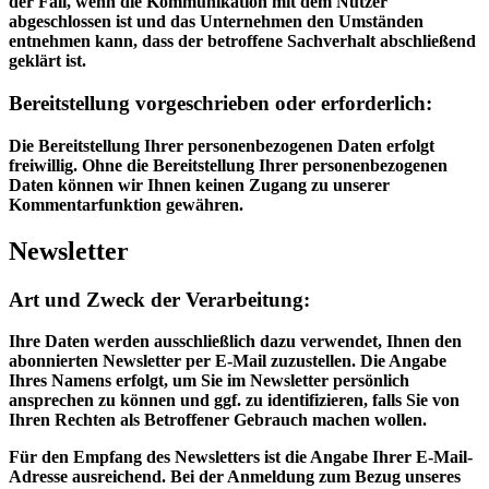
der Fall, wenn die Kommunikation mit dem Nutzer
abgeschlossen ist und das Unternehmen den Umständen
entnehmen kann, dass der betroffene Sachverhalt abschließend
geklärt ist.
Bereitstellung vorgeschrieben oder erforderlich:
Die Bereitstellung Ihrer personenbezogenen Daten erfolgt
freiwillig. Ohne die Bereitstellung Ihrer personenbezogenen
Daten können wir Ihnen keinen Zugang zu unserer
Kommentarfunktion gewähren.
Newsletter
Art und Zweck der Verarbeitung:
Ihre Daten werden ausschließlich dazu verwendet, Ihnen den
abonnierten Newsletter per E-Mail zuzustellen. Die Angabe
Ihres Namens erfolgt, um Sie im Newsletter persönlich
ansprechen zu können und ggf. zu identifizieren, falls Sie von
Ihren Rechten als Betroffener Gebrauch machen wollen.
Für den Empfang des Newsletters ist die Angabe Ihrer E-Mail-
Adresse ausreichend. Bei der Anmeldung zum Bezug unseres