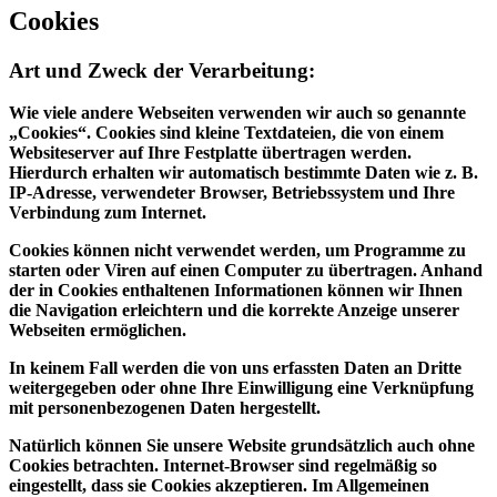
Cookies
Art und Zweck der Verarbeitung:
Wie viele andere Webseiten verwenden wir auch so genannte
„Cookies“. Cookies sind kleine Textdateien, die von einem
Websiteserver auf Ihre Festplatte übertragen werden.
Hierdurch erhalten wir automatisch bestimmte Daten wie z. B.
IP-Adresse, verwendeter Browser, Betriebssystem und Ihre
Verbindung zum Internet.
Cookies können nicht verwendet werden, um Programme zu
starten oder Viren auf einen Computer zu übertragen. Anhand
der in Cookies enthaltenen Informationen können wir Ihnen
die Navigation erleichtern und die korrekte Anzeige unserer
Webseiten ermöglichen.
In keinem Fall werden die von uns erfassten Daten an Dritte
weitergegeben oder ohne Ihre Einwilligung eine Verknüpfung
mit personenbezogenen Daten hergestellt.
Natürlich können Sie unsere Website grundsätzlich auch ohne
Cookies betrachten. Internet-Browser sind regelmäßig so
eingestellt, dass sie Cookies akzeptieren. Im Allgemeinen