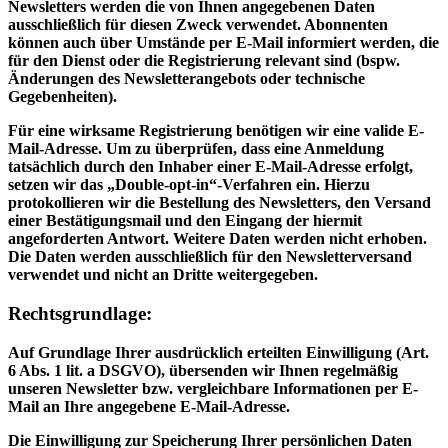
Newsletters werden die von Ihnen angegebenen Daten
ausschließlich für diesen Zweck verwendet. Abonnenten
können auch über Umstände per E-Mail informiert werden, die
für den Dienst oder die Registrierung relevant sind (bspw.
Änderungen des Newsletterangebots oder technische
Gegebenheiten).
Für eine wirksame Registrierung benötigen wir eine valide E-
Mail-Adresse. Um zu überprüfen, dass eine Anmeldung
tatsächlich durch den Inhaber einer E-Mail-Adresse erfolgt,
setzen wir das „Double-opt-in“-Verfahren ein. Hierzu
protokollieren wir die Bestellung des Newsletters, den Versand
einer Bestätigungsmail und den Eingang der hiermit
angeforderten Antwort. Weitere Daten werden nicht erhoben.
Die Daten werden ausschließlich für den Newsletterversand
verwendet und nicht an Dritte weitergegeben.
Rechtsgrundlage:
Auf Grundlage Ihrer ausdrücklich erteilten Einwilligung (Art.
6 Abs. 1 lit. a DSGVO), übersenden wir Ihnen regelmäßig
unseren Newsletter bzw. vergleichbare Informationen per E-
Mail an Ihre angegebene E-Mail-Adresse.
Die Einwilligung zur Speicherung Ihrer persönlichen Daten