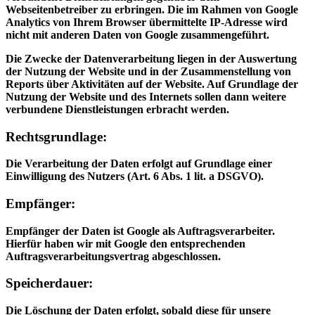
Webseitenbetreiber zu erbringen. Die im Rahmen von Google
Analytics von Ihrem Browser übermittelte IP-Adresse wird
nicht mit anderen Daten von Google zusammengeführt.
Die Zwecke der Datenverarbeitung liegen in der Auswertung
der Nutzung der Website und in der Zusammenstellung von
Reports über Aktivitäten auf der Website. Auf Grundlage der
Nutzung der Website und des Internets sollen dann weitere
verbundene Dienstleistungen erbracht werden.
Rechtsgrundlage:
Die Verarbeitung der Daten erfolgt auf Grundlage einer
Einwilligung des Nutzers (Art. 6 Abs. 1 lit. a DSGVO).
Empfänger:
Empfänger der Daten ist Google als Auftragsverarbeiter.
Hierfür haben wir mit Google den entsprechenden
Auftragsverarbeitungsvertrag abgeschlossen.
Speicherdauer:
Die Löschung der Daten erfolgt, sobald diese für unsere