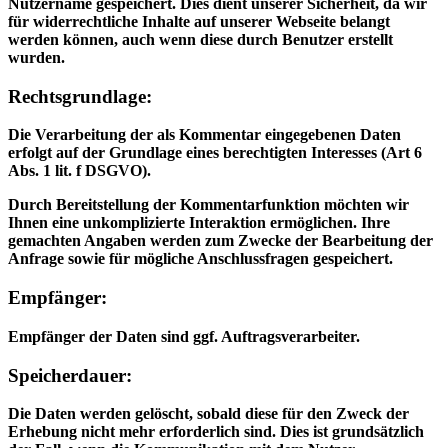
Nutzername gespeichert. Dies dient unserer Sicherheit, da wir
für widerrechtliche Inhalte auf unserer Webseite belangt
werden können, auch wenn diese durch Benutzer erstellt
wurden.
Rechtsgrundlage:
Die Verarbeitung der als Kommentar eingegebenen Daten
erfolgt auf der Grundlage eines berechtigten Interesses (Art 6
Abs. 1 lit. f DSGVO).
Durch Bereitstellung der Kommentarfunktion möchten wir
Ihnen eine unkomplizierte Interaktion ermöglichen. Ihre
gemachten Angaben werden zum Zwecke der Bearbeitung der
Anfrage sowie für mögliche Anschlussfragen gespeichert.
Empfänger:
Empfänger der Daten sind ggf. Auftragsverarbeiter.
Speicherdauer:
Die Daten werden gelöscht, sobald diese für den Zweck der
Erhebung nicht mehr erforderlich sind. Dies ist grundsätzlich