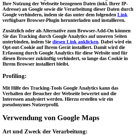
Ihre Nutzung der Webseite bezogenen Daten (inkl. Ihrer IP-
Adresse) an Google sowie die Verarbeitung dieser Daten durch
Google verhindern, indem sie das unter dem folgenden
Link
verfügbare Browser-Plugin herunterladen und installieren.
Zusätzlich oder als Alternative zum Browser-Add-On können
Sie das Tracking durch Google Analytics auf unseren Seiten
unterbinden, indem Sie
diesen Link anklicken
. Dabei wird ein
Opt-out-Cookie auf Ihrem Gerät installiert. Damit wird die
Erfassung durch Google Analytics für diese Website und für
diesen Browser zukünftig verhindert, so lange das Cookie in
Ihrem Browser installiert bleibt.
Profiling:
Mit Hilfe des Tracking-Tools Google Analytics kann das
Verhalten der Besucher der Webseite bewertet und die
Interessen analysiert werden. Hierzu erstellen wir ein
pseudonymes Nutzerprofil.
Verwendung von Google Maps
Art und Zweck der Verarbeitung: