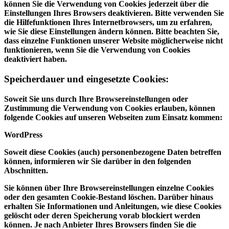
können Sie die Verwendung von Cookies jederzeit über die
Einstellungen Ihres Browsers deaktivieren. Bitte verwenden Sie
die Hilfefunktionen Ihres Internetbrowsers, um zu erfahren,
wie Sie diese Einstellungen ändern können. Bitte beachten Sie,
dass einzelne Funktionen unserer Website möglicherweise nicht
funktionieren, wenn Sie die Verwendung von Cookies
deaktiviert haben.
Speicherdauer und eingesetzte Cookies:
Soweit Sie uns durch Ihre Browsereinstellungen oder
Zustimmung die Verwendung von Cookies erlauben, können
folgende Cookies auf unseren Webseiten zum Einsatz kommen:
WordPress
Soweit diese Cookies (auch) personenbezogene Daten betreffen
können, informieren wir Sie darüber in den folgenden
Abschnitten.
Sie können über Ihre Browsereinstellungen einzelne Cookies
oder den gesamten Cookie-Bestand löschen. Darüber hinaus
erhalten Sie Informationen und Anleitungen, wie diese Cookies
gelöscht oder deren Speicherung vorab blockiert werden
können. Je nach Anbieter Ihres Browsers finden Sie die