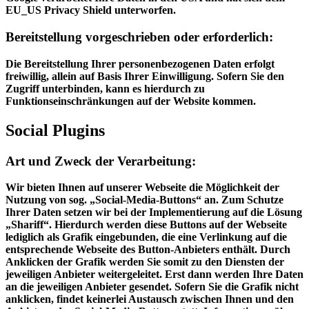
EU_US Privacy Shield unterworfen.
Bereitstellung vorgeschrieben oder erforderlich:
Die Bereitstellung Ihrer personenbezogenen Daten erfolgt
freiwillig, allein auf Basis Ihrer Einwilligung. Sofern Sie den
Zugriff unterbinden, kann es hierdurch zu
Funktionseinschränkungen auf der Website kommen.
Social Plugins
Art und Zweck der Verarbeitung:
Wir bieten Ihnen auf unserer Webseite die Möglichkeit der
Nutzung von sog. „Social-Media-Buttons“ an. Zum Schutze
Ihrer Daten setzen wir bei der Implementierung auf die Lösung
„Shariff“. Hierdurch werden diese Buttons auf der Webseite
lediglich als Grafik eingebunden, die eine Verlinkung auf die
entsprechende Webseite des Button-Anbieters enthält. Durch
Anklicken der Grafik werden Sie somit zu den Diensten der
jeweiligen Anbieter weitergeleitet. Erst dann werden Ihre Daten
an die jeweiligen Anbieter gesendet. Sofern Sie die Grafik nicht
anklicken, findet keinerlei Austausch zwischen Ihnen und den