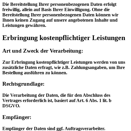
Die Bereitstellung Ihrer personenbezogenen Daten erfolgt
freiwillig, allein auf Basis Ihrer Einwilligung. Ohne die
Bereitstellung Ihrer personenbezogenen Daten können wir
Ihnen keinen Zugang auf unsere angebotenen Inhalte und
Leistungen gewähren.
Erbringung kostenpflichtiger Leistungen
Art und Zweck der Verarbeitung:
Zur Erbringung kostenpflichtiger Leistungen werden von uns
zusätzliche Daten erfragt, wie z.B. Zahlungsangaben, um Ihre
Bestellung ausführen zu können.
Rechtsgrundlage:
Die Verarbeitung der Daten, die für den Abschluss des
Vertrages erforderlich ist, basiert auf Art. 6 Abs. 1 lit. b
DSGVO.
Empfänger:
Empfänger der Daten sind ggf. Auftragsverarbeiter.