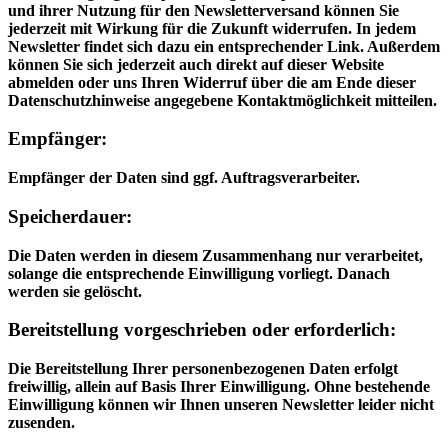
und ihrer Nutzung für den Newsletterversand können Sie
jederzeit mit Wirkung für die Zukunft widerrufen. In jedem
Newsletter findet sich dazu ein entsprechender Link. Außerdem
können Sie sich jederzeit auch direkt auf dieser Website
abmelden oder uns Ihren Widerruf über die am Ende dieser
Datenschutzhinweise angegebene Kontaktmöglichkeit mitteilen.
Empfänger:
Empfänger der Daten sind ggf. Auftragsverarbeiter.
Speicherdauer:
Die Daten werden in diesem Zusammenhang nur verarbeitet,
solange die entsprechende Einwilligung vorliegt. Danach
werden sie gelöscht.
Bereitstellung vorgeschrieben oder erforderlich:
Die Bereitstellung Ihrer personenbezogenen Daten erfolgt
freiwillig, allein auf Basis Ihrer Einwilligung. Ohne bestehende
Einwilligung können wir Ihnen unseren Newsletter leider nicht
zusenden.