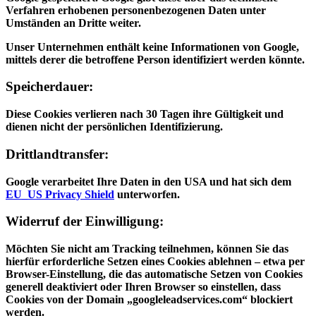
Verfahren erhobenen personenbezogenen Daten unter
Umständen an Dritte weiter.
Unser Unternehmen enthält keine Informationen von Google,
mittels derer die betroffene Person identifiziert werden könnte.
Speicherdauer:
Diese Cookies verlieren nach 30 Tagen ihre Gültigkeit und
dienen nicht der persönlichen Identifizierung.
Drittlandtransfer:
Google verarbeitet Ihre Daten in den USA und hat sich dem
EU_US Privacy Shield
unterworfen.
Widerruf der Einwilligung:
Möchten Sie nicht am Tracking teilnehmen, können Sie das
hierfür erforderliche Setzen eines Cookies ablehnen – etwa per
Browser-Einstellung, die das automatische Setzen von Cookies
generell deaktiviert oder Ihren Browser so einstellen, dass
Cookies von der Domain „googleleadservices.com“ blockiert
werden.