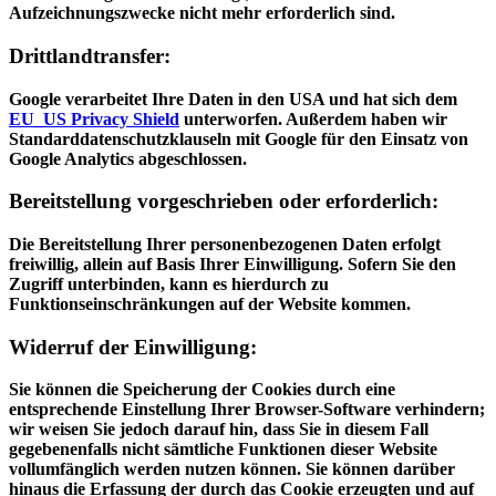
Aufzeichnungszwecke nicht mehr erforderlich sind.
Drittlandtransfer:
Google verarbeitet Ihre Daten in den USA und hat sich dem
EU_US Privacy Shield
unterworfen. Außerdem haben wir
Standarddatenschutzklauseln mit Google für den Einsatz von
Google Analytics abgeschlossen.
Bereitstellung vorgeschrieben oder erforderlich:
Die Bereitstellung Ihrer personenbezogenen Daten erfolgt
freiwillig, allein auf Basis Ihrer Einwilligung. Sofern Sie den
Zugriff unterbinden, kann es hierdurch zu
Funktionseinschränkungen auf der Website kommen.
Widerruf der Einwilligung:
Sie können die Speicherung der Cookies durch eine
entsprechende Einstellung Ihrer Browser-Software verhindern;
wir weisen Sie jedoch darauf hin, dass Sie in diesem Fall
gegebenenfalls nicht sämtliche Funktionen dieser Website
vollumfänglich werden nutzen können. Sie können darüber
hinaus die Erfassung der durch das Cookie erzeugten und auf